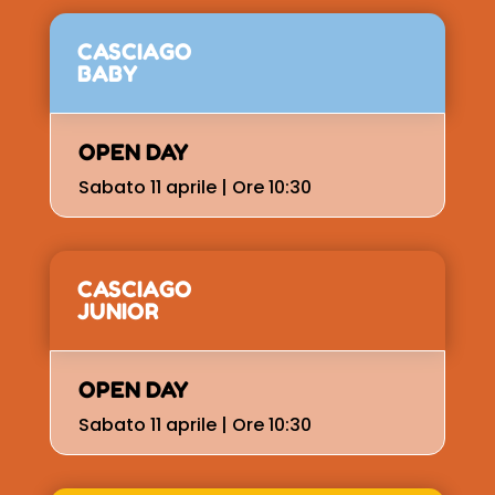
CASCIAGO
BABY
OPEN DAY
Sabato 11 aprile | Ore 10:30
CASCIAGO
JUNIOR
OPEN DAY
Sabato 11 aprile | Ore 10:30