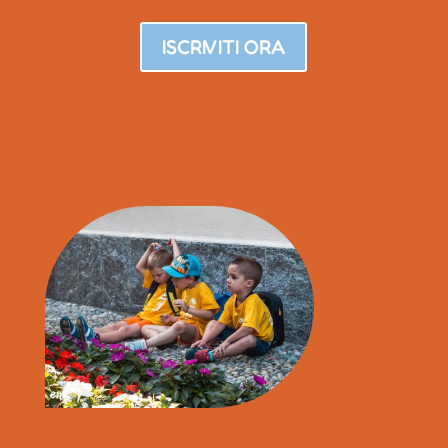
ISCRIVITI ORA