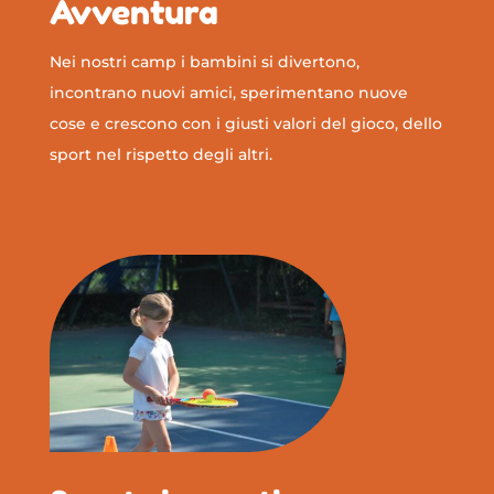
Avventura
Nei nostri camp i bambini si divertono,
incontrano nuovi amici, sperimentano nuove
cose e crescono con i giusti valori del gioco, dello
sport nel rispetto degli altri.