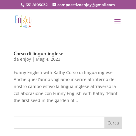
351.8105032
campoestivoenjoy@gmail.com
Corso di lingua inglese
da
enjoy
|
Mag 4, 2023
Funny English with Kathy Corso di lingua inglese
Anche quest’anno vogliamo inserire all’interno del
nostro campo estivo la lingua inglese attraverso la
collaborazione con Funny English with Kathy “Plant
the first seed in the garden of...